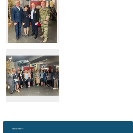
Главная