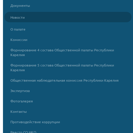
Документы
Новости
О палате
Комиссии
Формирование 4 состава Общественной палаты Республики
Карелия
Формирование 5 состава Общественной палаты Республики
Карелия
Общественная наблюдательная комиссия Республики Карелия
Экспертиза
Фотогалерея
Контакты
Противодействие коррупции
Реестр СО НКО