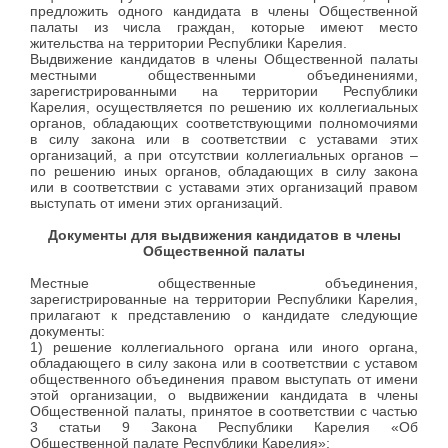
предложить одного кандидата в члены Общественной
палаты из числа граждан, которые имеют место
жительства на территории Республики Карелия.
Выдвижение кандидатов в члены Общественной палаты
местными общественными объединениями,
зарегистрированными на территории Республики
Карелия, осуществляется по решению их коллегиальных
органов, обладающих соответствующими полномочиями
в силу закона или в соответствии с уставами этих
организаций, а при отсутствии коллегиальных органов –
по решению иных органов, обладающих в силу закона
или в соответствии с уставами этих организаций правом
выступать от имени этих организаций.
Документы для выдвижения кандидатов в члены
Общественной палаты
Местные общественные объединения,
зарегистрированные на территории Республики Карелия,
прилагают к представлению о кандидате следующие
документы:
1) решение коллегиального органа или иного органа,
обладающего в силу закона или в соответствии с уставом
общественного объединения правом выступать от имени
этой организации, о выдвижении кандидата в члены
Общественной палаты, принятое в соответствии с частью
3 статьи 9 Закона Республики Карелия «Об
Общественной палате Республики Карелия»;