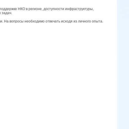
поддержке НКО в регионе, доступности инфраструктуры,
 задач.
. На вопросы необходимо отвечать исходя из личного опыта.