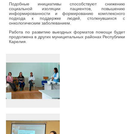
Подобные инициативы способствуют снижению
социальной изоляции пациентов, повышению
информированности и формированию комплексного
подхода к поддержке людей, столкнувшихся с
онкологическим заболеванием.
Работа по развитию выездных форматов помощи будет
продолжена в других муниципальных районах Республики
Карелия.