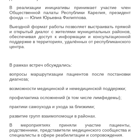
В реализации инициативы принимает участие член
Общественной палаты Республики Карелия, президент
фонда — Юлия Юрьевна Филиппова.
Выездной формат работы позволяет выстраивать прямой
и открытый диалог с жителями муниципальных районов,
обеспечивая доступ к информации и консультационной
поддержке в территориях, удалённых от республиканского
центра.
В рамках встреч обсуждались:
вопросы маршрутизации пациентов после постановки
диагноза;
возможности медицинской и немедицинской поддержки;
профилактика осложнений (в том числе лимфедемы);
практики самоухода и ухода за близкими;
развитие групп взаимопомощи в районах.
В мероприятиях приняли участие пациенты,
родственники, представители медицинского сообщества и
специалисты в сфере реабилитации и сопровождения.