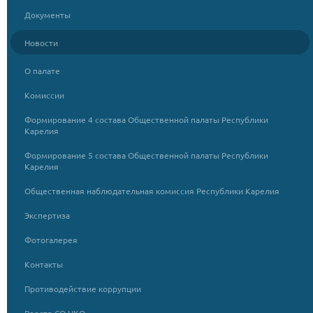
Документы
Новости
О палате
Комиссии
Формирование 4 состава Общественной палаты Республики
Карелия
Формирование 5 состава Общественной палаты Республики
Карелия
Общественная наблюдательная комиссия Республики Карелия
Экспертиза
Фотогалерея
Контакты
Противодействие коррупции
Реестр СО НКО