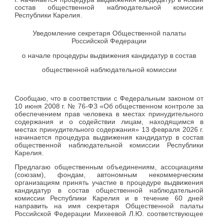
состав общественной наблюдательной комиссии
Республики Карелия.
Уведомление секретаря Общественной палаты
Российской Федерации
о начале процедуры выдвижения кандидатур в состав
общественной наблюдательной комиссии
Сообщаю, что в соответствии с Федеральным законом от
10 июня 2008 г. № 76-ФЗ «Об общественном контроле за
обеспечением прав человека в местах принудительного
содержания и о содействии лицам, находящимся в
местах принудительного содержания» 13 февраля 2026 г.
начинается процедура выдвижения кандидатур в состав
общественной наблюдательной комиссии Республики
Карелия.
Предлагаю общественным объединениям, ассоциациям
(союзам), фондам, автономным некоммерческим
организациям принять участие в процедуре выдвижения
кандидатур в состав общественной наблюдательной
комиссии Республики Карелия и в течение 60 дней
направить на имя секретаря Общественной палаты
Российской Федерации Михеевой Л.Ю. соответствующее