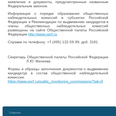
заявление и документы, предусмотренные названным
Федеральным законом.
Информация о порядке образования общественных
наблюдательных комиссий в субъектах Российской
Федерации и Рекомендации по выдвижению кандидатов в
члены общественных наблюдательных комиссий
размещены на сайте Общественной палаты Российской
Федерации
http://www.oprf.ru
.
Справки по телефону: +7 (495) 132-59-99, доб. 3181.
Секретарь Общественной палаты Российской Федерации
Л.Ю. Михеева
Формы и образцы заполнения документов о выдвижении
кандидатур в состав общественной наблюдательной
комиссии:
https://www.oprf.ru/public_monitoring_commissions?tab=0
Главная