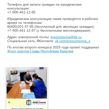
Телефон для записи граждан на юридические
консультации:
+7-900-461-12-85.
Юридические консультации также проводятся в рабочее
время по телефонам:
8(800)201-37-85 (бесплатный для звонящих граждан),
+7-900-461-12-87 (с бесплатными мессенджерами).
Адрес электронной почты:
prezumpciya@bk.ru
.
Социальная сеть, ВКонтакте:
vk.com/prezumpciya_z
.
По итогам второго конкурса 2025 года проект поддержал
Фонд грантов Главы Республики Карелия