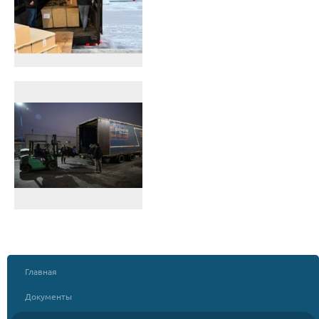
Главная
Документы