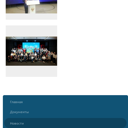
Главная
Документы
Новости