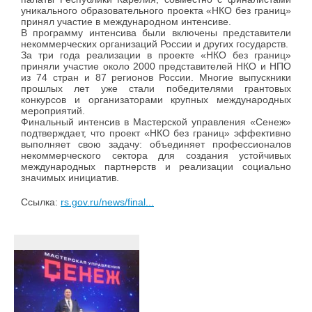
уникального образовательного проекта «НКО без границ»
принял участие в международном интенсиве.
В программу интенсива были включены представители
некоммерческих организаций России и других государств.
За три года реализации в проекте «НКО без границ»
приняли участие около 2000 представителей НКО и НПО
из 74 стран и 87 регионов России. Многие выпускники
прошлых лет уже стали победителями грантовых
конкурсов и организаторами крупных международных
мероприятий.
Финальный интенсив в Мастерской управления «Сенеж»
подтверждает, что проект «НКО без границ» эффективно
выполняет свою задачу: объединяет профессионалов
некоммерческого сектора для создания устойчивых
международных партнерств и реализации социально
значимых инициатив.
Ссылка:
rs.gov.ru/news/final...