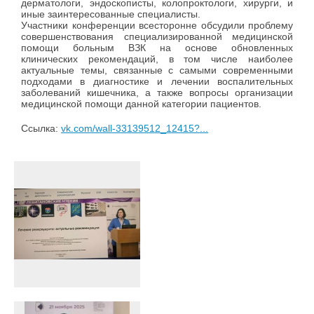
дерматологи, эндоскописты, колопроктологи, хирурги, и
иные заинтересованные специалисты.
Участники конференции всесторонне обсудили проблему
совершенствования специализированной медицинской
помощи больным ВЗК на основе обновленных
клинических рекомендаций, в том числе наиболее
актуальные темы, связанные с самыми современными
подходами в диагностике и лечении воспалительных
заболеваний кишечника, а также вопросы организации
медицинской помощи данной категории пациентов.
Ссылка:
vk.com/wall-33139512_12415?...