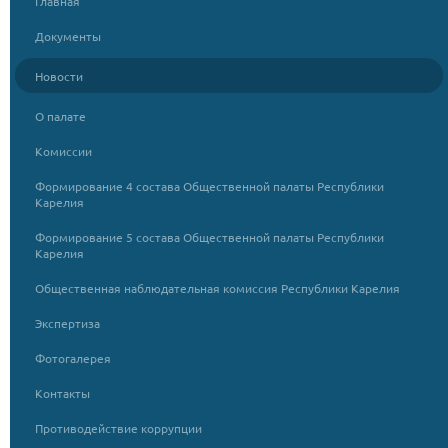
Главная
Документы
Новости
О палате
Комиссии
Формирование 4 состава Общественной палаты Республики
Карелия
Формирование 5 состава Общественной палаты Республики
Карелия
Общественная наблюдательная комиссия Республики Карелия
Экспертиза
Фотогалерея
Контакты
Противодействие коррупции