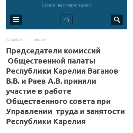
Перейти на полную версию
Главная
Новости
→
Председатели комиссий
Общественной палаты
Республики Карелия Ваганов
В.В. и Раев А.В. приняли
участие в работе
Общественного совета при
Управлении труда и занятости
Республики Карелия