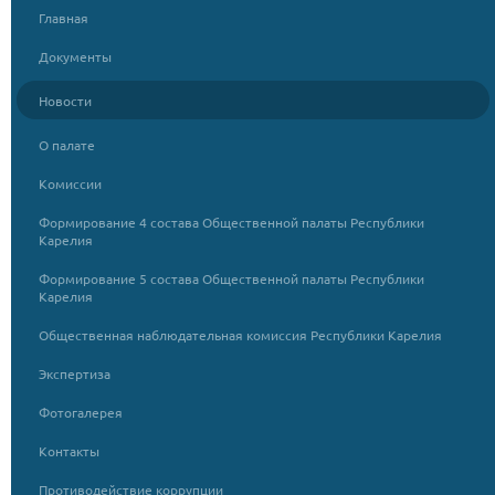
Главная
Документы
Новости
О палате
Комиссии
Формирование 4 состава Общественной палаты Республики
Карелия
Формирование 5 состава Общественной палаты Республики
Карелия
Общественная наблюдательная комиссия Республики Карелия
Экспертиза
Фотогалерея
Контакты
Противодействие коррупции