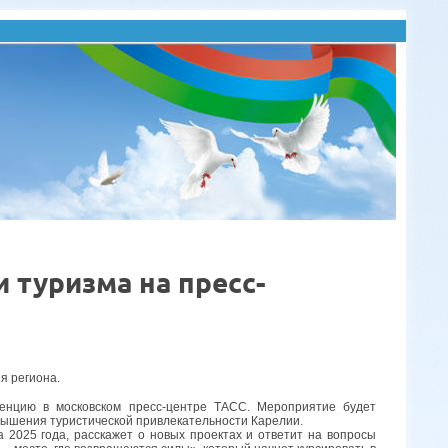
 туризма на пресс-
я региона.
ренцию в московском пресс-центре ТАСС. Мероприятие будет
овышения туристической привлекательности Карелии.
 2025 года, расскажет о новых проектах и ответит на вопросы