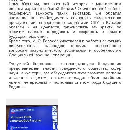
Илья Юрьевич, как военный историк с многолетним
опытом изучения событий Великой Отечественной войны,
подчеркнул важность таких выставок. Он обратил
внимание на необходимость сохранять свидетельства
преступлений, совершенных солдатами СВУ в Курской
области и на Донбассе, фиксировать эти факты по
горячим следам, передавать и сохранять в памяти
будущих поколений.
Кроме того, И.Ю. Герасёв участвовал в работе нескольких
дискуссионных площадок форума, посвященных
вопросам патриотического воспитания и особенностям
Специальной военной операции.
Форум «Сообщество» — это площадка для объединения
представителей власти, гражданского общества, сфер
науки и культуры, где обсуждаются пути развития региона
и страны в целом, а также проходит обмен наиболее
ярким, интересным и полезным опытом ради будущего
Родины.