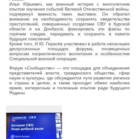
Илья Юрьевич, как военный историк с многолетним
опытом изучения событий Великой Отечественной войны,
подчеркнул важность таких выставок. Он обратил
внимание на необходимость сохранять свидетельства
преступлений, совершенных солдатами СВУ в Курской
области и на Донбассе, фиксировать эти факты по
горячим следам, передавать и сохранять в памяти
будущих поколений.
Кроме того, И.Ю. Герасёв участвовал в работе нескольких
дискуссионных площадок форума, посвященных
вопросам патриотического воспитания и особенностям
Специальной военной операции.
Форум «Сообщество» — это площадка для объединения
представителей власти, гражданского общества, сфер
науки и культуры, где обсуждаются пути развития региона
и страны в целом, а также проходит обмен наиболее
ярким, интересным и полезным опытом ради будущего
Родины.