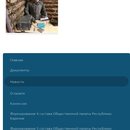
Главная
Документы
Новости
О палате
Комиссии
Формирование 4 состава Общественной палаты Республики
Карелия
Формирование 5 состава Общественной палаты Республики