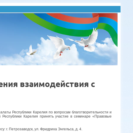
ения взаимодействия с
латы Республики Карелия по вопросам благотворительности и
й Республики Карелия принять участие в семинаре «Правовые
: г. Петрозаводск, ул. Фридриха Энгельса, д. 4.