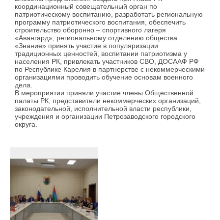
координационный совещательный орган по
патриотическому воспитанию, разработать региональную
программу патриотического воспитания, обеспечить
строительство оборонно – спортивного лагеря
«Авангард», региональному отделению общества
«Знание» принять участие в популяризации
традиционных ценностей, воспитании патриотизма у
населения РК, привлекать участников СВО, ДОСААФ РФ
по Республике Карелия в партнерстве с некоммерческими
организациями проводить обучение основам военного
дела.
В мероприятии приняли участие члены Общественной
палаты РК, представители некоммерческих организаций,
законодательной, исполнительной власти республики,
учреждения и организации Петрозаводского городского
округа.