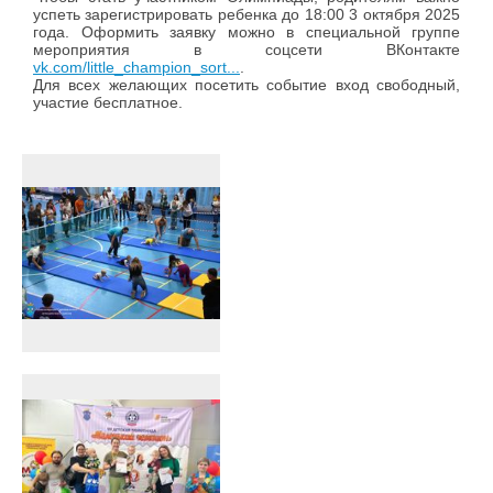
успеть зарегистрировать ребенка до 18:00 3 октября 2025
года. Оформить заявку можно в специальной группе
мероприятия в соцсети ВКонтакте
vk.com/little_champion_sort...
.
Для всех желающих посетить событие вход свободный,
участие бесплатное.