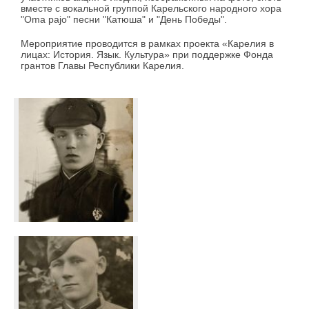
вместе с вокальной группой Карельского народного хора
"Oma pajo" песни "Катюша" и "День Победы".
Мероприятие проводится в рамках проекта «Карелия в
лицах: История. Язык. Культура» при поддержке Фонда
грантов Главы Республики Карелия.