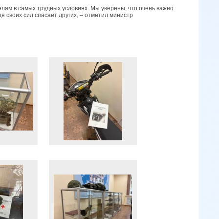
елям в самых трудных условиях. Мы уверены, что очень важно
я своих сил спасает других, – отметил министр