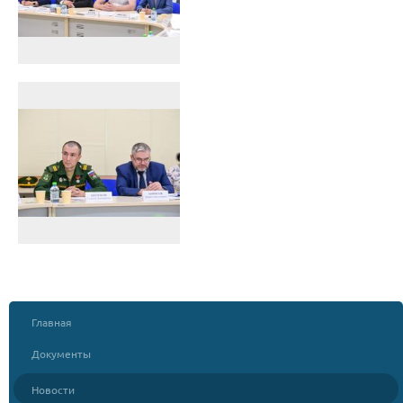
Главная
Документы
Новости