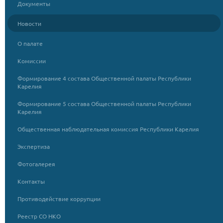
Документы
Новости
О палате
Комиссии
Формирование 4 состава Общественной палаты Республики
Карелия
Формирование 5 состава Общественной палаты Республики
Карелия
Общественная наблюдательная комиссия Республики Карелия
Экспертиза
Фотогалерея
Контакты
Противодействие коррупции
Реестр СО НКО