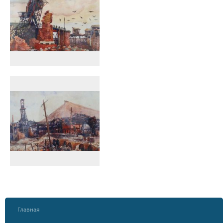
Главная