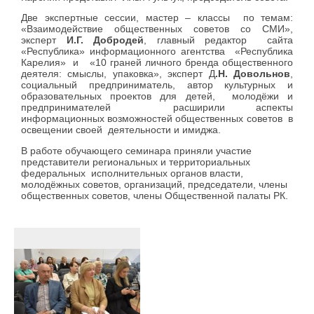
Две экспертные сессии, мастер – классы по темам:
«Взаимодействие общественных советов со СМИ»,
эксперт
И.Г. Добродей
, главный редактор сайта
«Республика» информационного агентства «Республика
Карелия» и «10 граней личного бренда общественного
деятеля: смыслы, упаковка», эксперт Д
.Н. Довольнов
,
социальный предприниматель, автор культурных и
образовательных проектов для детей, молодёжи и
предпринимателей расширили аспекты
информационных возможностей общественных советов в
освещении своей деятельности и имиджа.
В работе обучающего семинара приняли участие
представители региональных и территориальных
федеральных исполнительных органов власти,
молодёжных советов, организаций, председатели, члены
общественных советов, члены Общественной палаты РК.