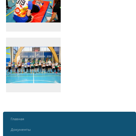
Главная
Документы