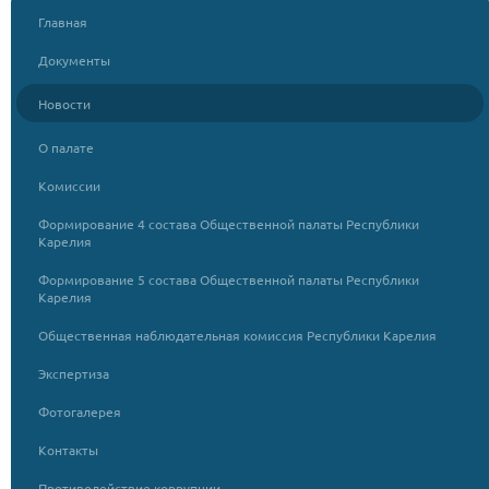
Главная
Документы
Новости
О палате
Комиссии
Формирование 4 состава Общественной палаты Республики
Карелия
Формирование 5 состава Общественной палаты Республики
Карелия
Общественная наблюдательная комиссия Республики Карелия
Экспертиза
Фотогалерея
Контакты
Противодействие коррупции