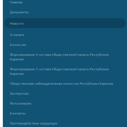
Главная
Документы
Новости
О палате
Комиссии
Формирование 4 состава Общественной палаты Республики
Карелия
Формирование 5 состава Общественной палаты Республики
Карелия
Общественная наблюдательная комиссия Республики Карелия
Экспертиза
Фотогалерея
Контакты
Противодействие коррупции