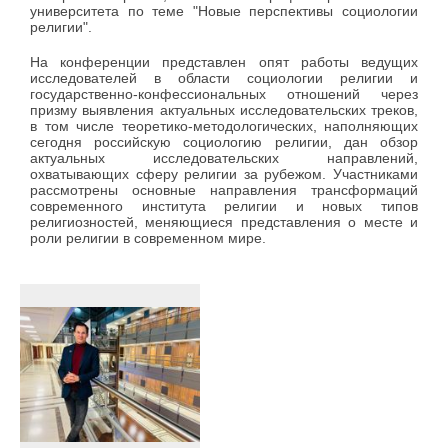
университета по теме "Новые перспективы социологии
религии".
На конференции представлен опят работы ведущих
исследователей в области социологии религии и
государственно-конфессиональных отношений через
призму выявления актуальных исследовательских треков,
в том числе теоретико-методологических, наполняющих
сегодня российскую социологию религии, дан обзор
актуальных исследовательских направлений,
охватывающих сферу религии за рубежом. Участниками
рассмотрены основные направления трансформаций
современного института религии и новых типов
религиозностей, меняющиеся представления о месте и
роли религии в современном мире.