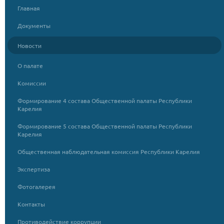
Главная
Документы
Новости
О палате
Комиссии
Формирование 4 состава Общественной палаты Республики
Карелия
Формирование 5 состава Общественной палаты Республики
Карелия
Общественная наблюдательная комиссия Республики Карелия
Экспертиза
Фотогалерея
Контакты
Противодействие коррупции