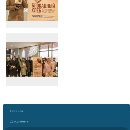
Главная
Документы