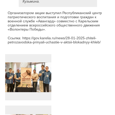
Кузьмина.
Организатором акции выступил Республиканский центр
патриотического воспитания и подготовки граждан к
военной службе «Авангард» совместно с Карельским
отделением всероссийского общественного движения
«Волонтеры Победы».
Ссылка: https://gov.karelia.ru/news/28-01-2025-zhiteli-
petrozavodska-prinyali-uchastie-v-aktsii-blokadnyy-khleb/