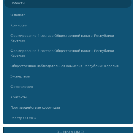
Новости
О палате
Комиссии
Формирование 4 состава Общественной палаты Республики
Карелия
Формирование 5 состава Общественной палаты Республики
Карелия
Общественная наблюдательная комиссия Республики Карелия
Экспертиза
Фотогалерея
Контакты
Противодействие коррупции
Реестр СО НКО
ВНИМАНИЕ!