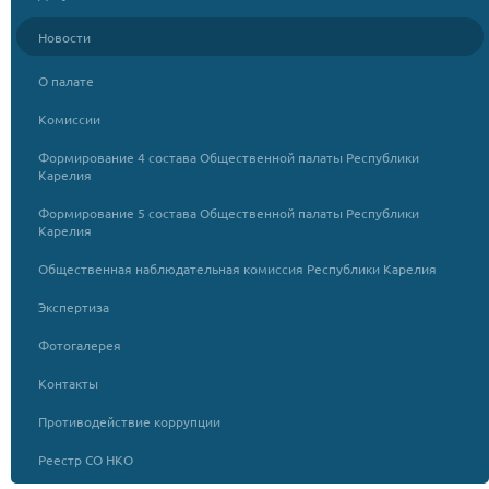
Новости
О палате
Комиссии
Формирование 4 состава Общественной палаты Республики
Карелия
Формирование 5 состава Общественной палаты Республики
Карелия
Общественная наблюдательная комиссия Республики Карелия
Экспертиза
Фотогалерея
Контакты
Противодействие коррупции
Реестр СО НКО