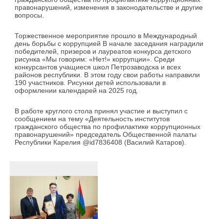
правонарушений, изменения в законодательстве и другие
вопросы.
Торжественное мероприятие прошло в Международный
день борьбы с коррупцией В начале заседания наградили
победителей, призеров и лауреатов конкурса детского
рисунка «Мы говорим: «Нет!» коррупции». Среди
конкурсантов учащиеся школ Петрозаводска и всех
районов республики. В этом году свои работы направили
190 участников. Рисунки детей использовали в
оформлении календарей на 2025 год.
В работе круглого стола принял участие и выступил с
сообщением на тему «Деятельность институтов
гражданского общества по профилактике коррупционных
правонарушений» председатель Общественной палаты
Республики Карелия @id7836408 (Василий Катаров).