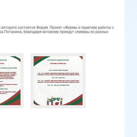
 которого состоится Форум. Проект «Формы и практики работы с
 Потанина, благодаря которому приедут спикеры из разных