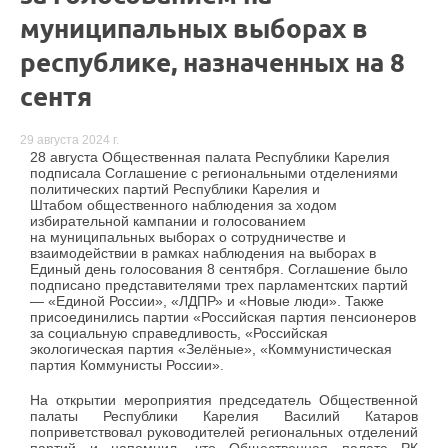
муниципальных выборах в
республике, назначенных на 8
сентя
29 августа 2024 г.
28 августа Общественная палата Республики Карелия
подписала Соглашение с региональными отделениями
политических партий Республики Карелия и
Штабом общественного наблюдения за ходом
избирательной кампании и голосованием
на муниципальных выборах о сотрудничестве и
взаимодействии в рамках наблюдения на выборах в
Единый день голосования 8 сентября. Соглашение было
подписано представителями трех парламентских партий
— «Единой России», «ЛДПР» и «Новые люди». Также
присоединились партии «Российская партия пенсионеров
за социальную справедливость, «Российская
экологическая партия «Зелёные», «Коммунистическая
партия Коммунисты России».
На открытии мероприятия председатель Общественной
палаты Республики Карелия Василий Катаров
поприветствовал руководителей региональных отделений