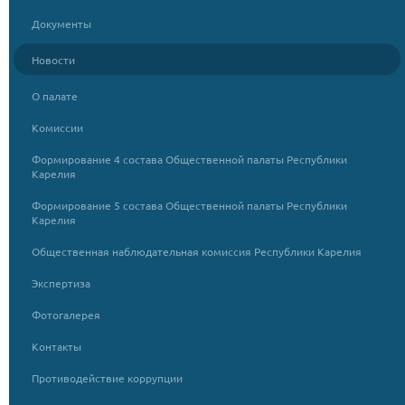
Документы
Новости
О палате
Комиссии
Формирование 4 состава Общественной палаты Республики
Карелия
Формирование 5 состава Общественной палаты Республики
Карелия
Общественная наблюдательная комиссия Республики Карелия
Экспертиза
Фотогалерея
Контакты
Противодействие коррупции