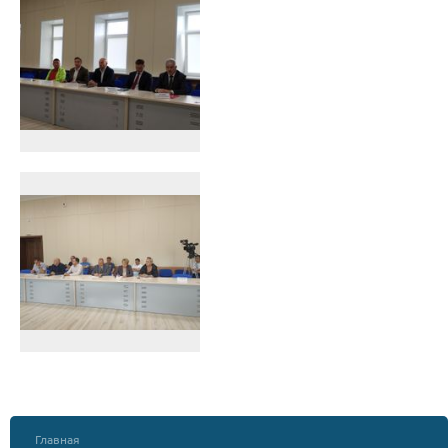
Главная