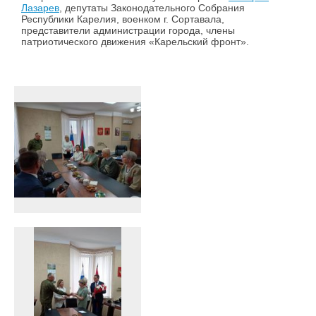
Лазарев
, депутаты Законодательного Собрания
Республики Карелия, военком г. Сортавала,
представители администрации города, члены
патриотического движения «Карельский фронт».