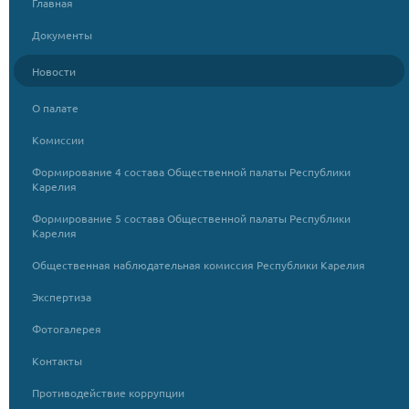
Главная
Документы
Новости
О палате
Комиссии
Формирование 4 состава Общественной палаты Республики
Карелия
Формирование 5 состава Общественной палаты Республики
Карелия
Общественная наблюдательная комиссия Республики Карелия
Экспертиза
Фотогалерея
Контакты
Противодействие коррупции