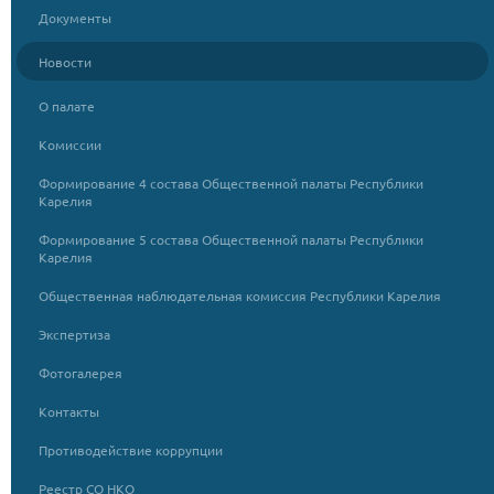
Документы
Новости
О палате
Комиссии
Формирование 4 состава Общественной палаты Республики
Карелия
Формирование 5 состава Общественной палаты Республики
Карелия
Общественная наблюдательная комиссия Республики Карелия
Экспертиза
Фотогалерея
Контакты
Противодействие коррупции
Реестр СО НКО