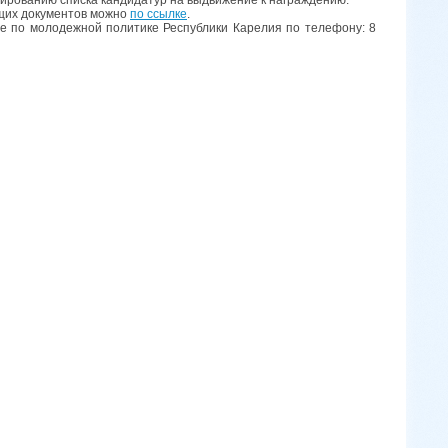
щих документов можно
по ссылке
.
е по молодежной политике Республики Карелия по телефону: 8