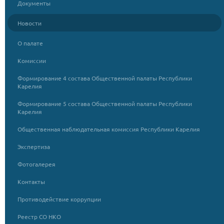
Документы
Новости
О палате
Комиссии
Формирование 4 состава Общественной палаты Республики
Карелия
Формирование 5 состава Общественной палаты Республики
Карелия
Общественная наблюдательная комиссия Республики Карелия
Экспертиза
Фотогалерея
Контакты
Противодействие коррупции
Реестр СО НКО