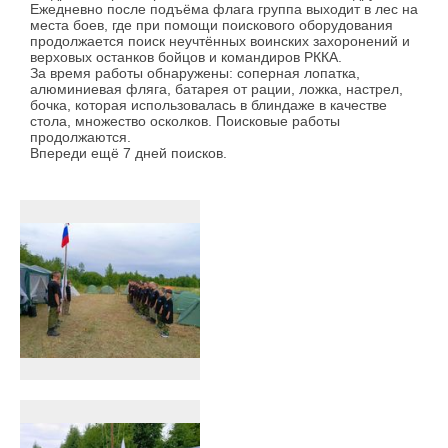
Ежедневно после подъёма флага группа выходит в лес на
места боев, где при помощи поискового оборудования
продолжается поиск неучтённых воинских захоронений и
верховых останков бойцов и командиров РККА.
За время работы обнаружены: соперная лопатка,
алюминиевая фляга, батарея от рации, ложка, настрел,
бочка, которая использовалась в блиндаже в качестве
стола, множество осколков. Поисковые работы
продолжаются.
Впереди ещё 7 дней поисков.