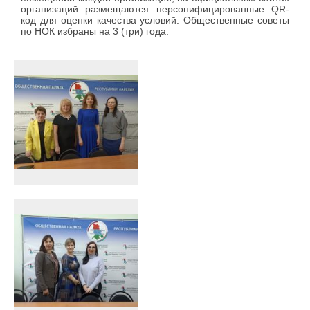
организаций размещаются персонифицированные QR-
код для оценки качества условий. Общественные советы
по НОК избраны на 3 (три) года.