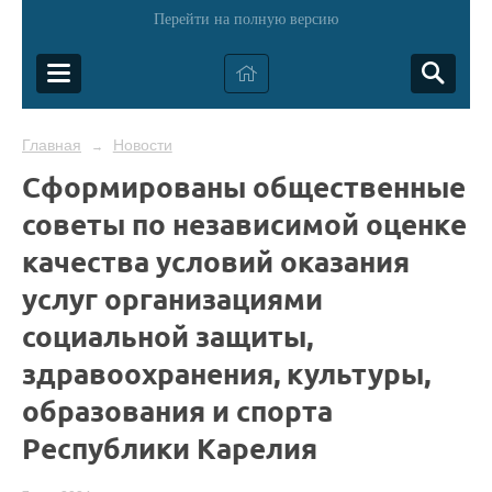
Перейти на полную версию
Главная
Новости
→
Сформированы общественные
советы по независимой оценке
качества условий оказания
услуг организациями
социальной защиты,
здравоохранения, культуры,
образования и спорта
Республики Карелия