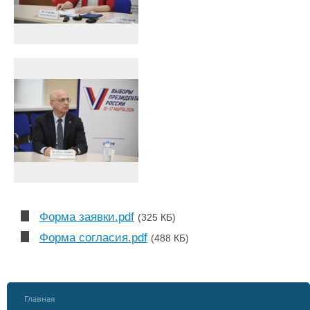
Форма заявки.pdf
(325 КБ)
Форма согласия.pdf
(488 КБ)
Главная