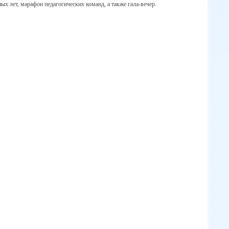
х лет, марафон педагогических команд, а также гала-вечер.