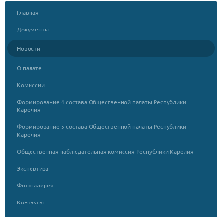
Главная
Документы
Новости
О палате
Комиссии
Формирование 4 состава Общественной палаты Республики
Карелия
Формирование 5 состава Общественной палаты Республики
Карелия
Общественная наблюдательная комиссия Республики Карелия
Экспертиза
Фотогалерея
Контакты