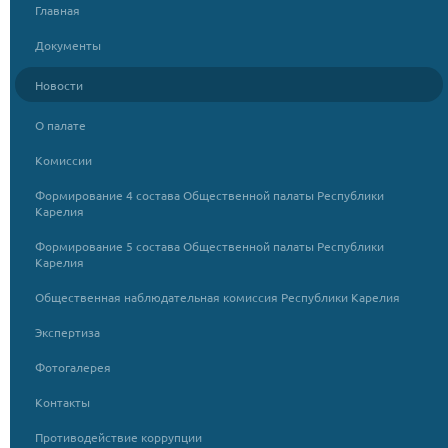
Главная
Документы
Новости
О палате
Комиссии
Формирование 4 состава Общественной палаты Республики
Карелия
Формирование 5 состава Общественной палаты Республики
Карелия
Общественная наблюдательная комиссия Республики Карелия
Экспертиза
Фотогалерея
Контакты
Противодействие коррупции