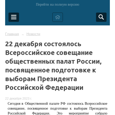
Перейти на полную версию
Главная
Новости
→
22 декабря состоялось
Всероссийское совещание
общественных палат России,
посвященное подготовке к
выборам Президента
Российской Федерации
22 декабря 2023 г.
Сегодня в Общественной палате РФ состоялось Всероссийское
совещание, посвященное подготовке к выборам Президента
Российской Федерации. Это мероприятие собрало