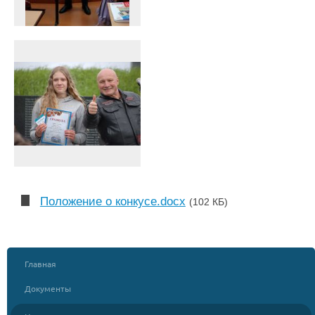
Положение о конкусе.docx
(102 КБ)
Главная
Документы