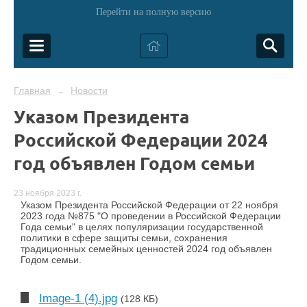
Перейти на полную версию
Главная
Новости
→
Указом Президента
Российской Федерации 2024
год объявлен Годом семьи
23 ноября 2023 г.
Указом Президента Российской Федерации от 22 ноября
2023 года №875 "О проведении в Российской Федерации
Года семьи" в целях популяризации государственной
политики в сфере защиты семьи, сохранения
традиционных семейных ценностей 2024 год объявлен
Годом семьи.
Image-1 (4).jpg
(128 КБ)