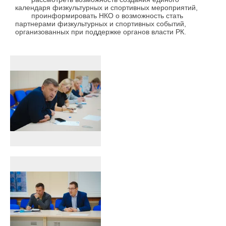
календаря физкультурных и спортивных мероприятий,
проинформировать НКО о возможность стать
партнерами физкультурных и спортивных событий,
организованных при поддержке органов власти РК.