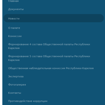
Главная
Документы
Новости
О палате
Комиссии
Формирование 4 состава Общественной палаты Республики
Карелия
Формирование 5 состава Общественной палаты Республики
Карелия
Общественная наблюдательная комиссия Республики Карелия
Экспертиза
Фотогалерея
Контакты
Противодействие коррупции