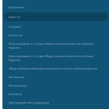
Документы
Новости
О палате
Комиссии
Формирование 4 состава Общественной палаты Республики
Карелия
Формирование 5 состава Общественной палаты Республики
Карелия
Общественная наблюдательная комиссия Республики Карелия
Экспертиза
Фотогалерея
Контакты
Противодействие коррупции