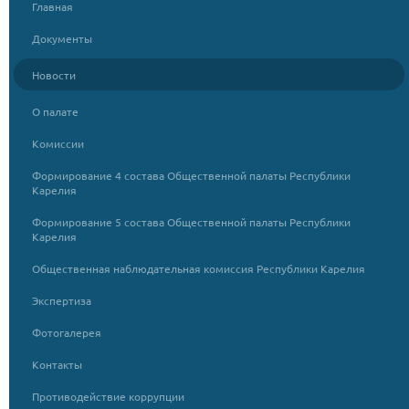
Главная
Документы
Новости
О палате
Комиссии
Формирование 4 состава Общественной палаты Республики
Карелия
Формирование 5 состава Общественной палаты Республики
Карелия
Общественная наблюдательная комиссия Республики Карелия
Экспертиза
Фотогалерея
Контакты
Противодействие коррупции