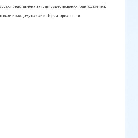
курсах представлена за годы существования грантодателей.
н всем и каждому на сайте Территориального