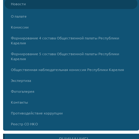
Новости
О палате
Комиссии
Формирование 4 состава Общественной палаты Республики
Карелия
Формирование 5 состава Общественной палаты Республики
Карелия
Общественная наблюдательная комиссия Республики Карелия
Экспертиза
Фотогалерея
Контакты
Противодействие коррупции
Реестр СО НКО
ВНИМАНИЕ!