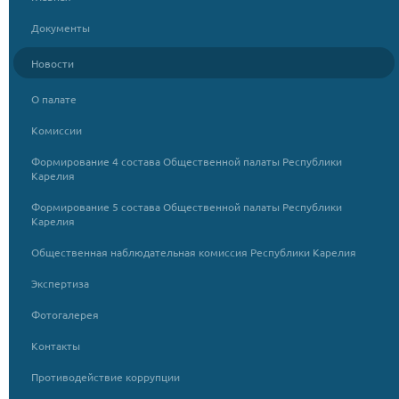
Документы
Новости
О палате
Комиссии
Формирование 4 состава Общественной палаты Республики
Карелия
Формирование 5 состава Общественной палаты Республики
Карелия
Общественная наблюдательная комиссия Республики Карелия
Экспертиза
Фотогалерея
Контакты
Противодействие коррупции