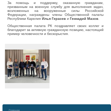
За помощь и поддержку, оказанную гражданам,
призванным на военную службу для выполнения задач,
возложенных на вооруженные силы Российской
Федерации, награждены члены Общественной палаты
Республики Карелия
Илья Герасев
и
Геннадий Мазов
.
Общественная палата РК поздравляет своих коллег и
благодарит за активную гражданскую позицию, настоящий
пример человечности и бескорыстия.
Главная